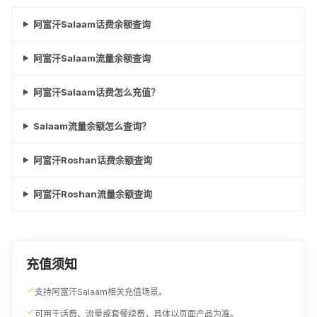
阿富汗Salaam话费余额查询
阿富汗Salaam流量余额查询
阿富汗Salaam话费怎么充值？
Salaam流量余额怎么查询？
阿富汗Roshan话费余额查询
阿富汗Roshan流量余额查询
充值须知
支持阿富汗Salaam相关充值场景。
可用于话费、流量或套餐续费，具体以页面产品为准。