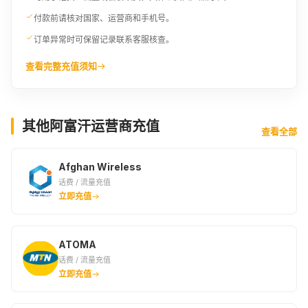
付款前请核对国家、运营商和手机号。
订单异常时可保留记录联系客服核查。
查看完整充值须知
其他阿富汗运营商充值
查看全部
Afghan Wireless
话费 / 流量充值
立即充值
ATOMA
话费 / 流量充值
立即充值