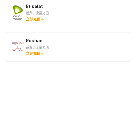
Etisalat
话费 / 流量充值
立即充值
Roshan
话费 / 流量充值
立即充值