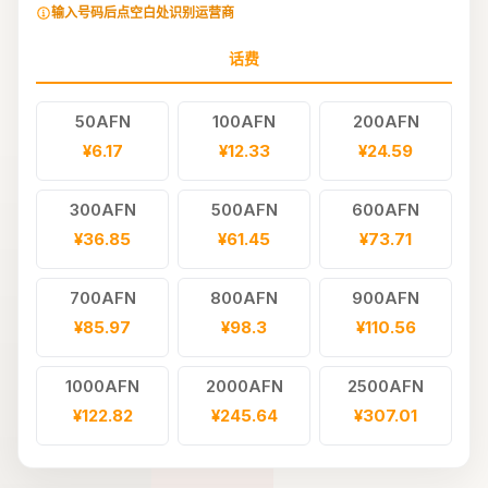
输入号码后点空白处识别运营商
话费
50AFN
100AFN
200AFN
¥6.17
¥12.33
¥24.59
300AFN
500AFN
600AFN
¥36.85
¥61.45
¥73.71
700AFN
800AFN
900AFN
¥85.97
¥98.3
¥110.56
1000AFN
2000AFN
2500AFN
¥122.82
¥245.64
¥307.01
3000AFN
4000AFN