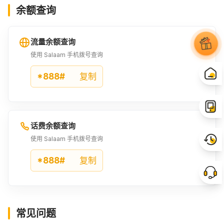
余额查询
流量余额查询
使用 Salaam 手机拨号查询
*888#
复制
话费余额查询
使用 Salaam 手机拨号查询
*888#
复制
常见问题