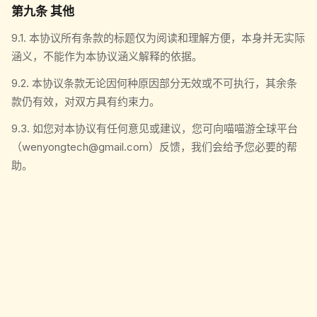
第九条 其他
9.1. 本协议所有条款的标题仅为阅读和理解方便，本身并无实际
涵义，不能作为本协议涵义解释的依据。
9.2. 本协议条款无论因何种原因部分无效或不可执行，其余条
款仍有效，对双方具有约束力。
9.3. 如您对本协议有任何意见或建议，您可向喵喵游全球平台
（wenyongtech@gmail.com）反馈，我们会给予您必要的帮
助。