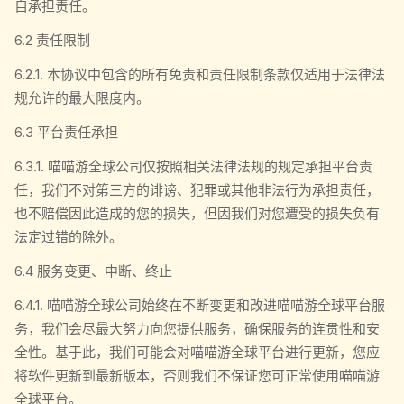
自承担责任。
6.2 责任限制
6.2.1. 本协议中包含的所有免责和责任限制条款仅适用于法律法
规允许的最大限度内。
6.3 平台责任承担
6.3.1. 喵喵游全球公司仅按照相关法律法规的规定承担平台责
任，我们不对第三方的诽谤、犯罪或其他非法行为承担责任，
也不赔偿因此造成的您的损失，但因我们对您遭受的损失负有
法定过错的除外。
6.4 服务变更、中断、终止
6.4.1. 喵喵游全球公司始终在不断变更和改进喵喵游全球平台服
务，我们会尽最大努力向您提供服务，确保服务的连贯性和安
全性。基于此，我们可能会对喵喵游全球平台进行更新，您应
将软件更新到最新版本，否则我们不保证您可正常使用喵喵游
全球平台。