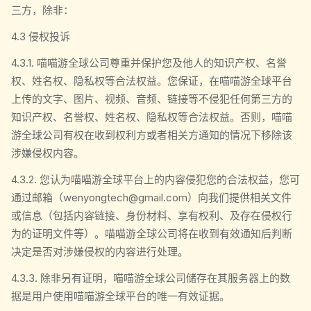
三方，除非：
4.3 侵权投诉
4.3.1. 喵喵游全球公司尊重并保护您及他人的知识产权、名誉
权、姓名权、隐私权等合法权益。您保证，在喵喵游全球平台
上传的文字、图片、视频、音频、链接等不侵犯任何第三方的
知识产权、名誉权、姓名权、隐私权等合法权益。否则，喵喵
游全球公司有权在收到权利方或者相关方通知的情况下移除该
涉嫌侵权内容。
4.3.2. 您认为喵喵游全球平台上的内容侵犯您的合法权益，您可
通过邮箱（wenyongtech@gmail.com）向我们提供相关文件
或信息（包括内容链接、身份材料、享有权利、及存在侵权行
为的证明文件等）。喵喵游全球公司将在收到有效通知后判断
决定是否对涉嫌侵权的内容进行处理。
4.3.3. 除非另有证明，喵喵游全球公司储存在其服务器上的数
据是用户使用喵喵游全球平台的唯一有效证据。