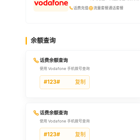
话费充值
流量套餐
通话套餐
余额查询
话费余额查询
使用 Vodafone 手机拨号查询
#123#
复制
话费余额查询
使用 Vodafone 手机拨号查询
#123#
复制