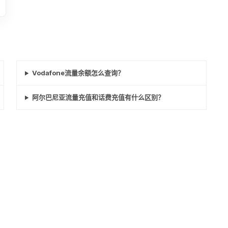
Vodafone流量余额怎么查询？
阿尔巴尼亚流量充值和话费充值有什么区别？