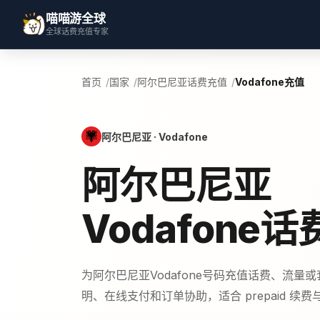
喵喵游全球
全球话费充值专家
首页
国家
阿尔巴尼亚话费充值
Vodafone充值
阿尔巴尼亚 · Vodafone
阿尔巴尼亚
Vodafone
为阿尔巴尼亚Vodafone号码充值话费、流量
明、在线支付和订单协助，适合 prepaid 续