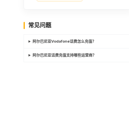
常见问题
阿尔巴尼亚Vodafone话费怎么充值？
阿尔巴尼亚话费充值支持哪些运营商？