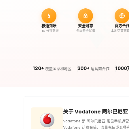
极速到账
安全可靠
官方合
1-10 分钟到账
多重安全保障
本地运营商
120+
300+
1000
覆盖国家和地区
运营商合作
关于 Vodafone 阿尔巴尼亚
Vodafone 是 阿尔巴尼亚 常见手
Vodafone 话费充值、流量充值或