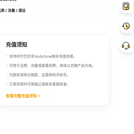
费 / 流量 / 通话
充值须知
支持阿尔巴尼亚Vodafone相关充值场景。
可用于话费、流量或套餐续费，具体以页面产品为准。
付款前请核对国家、运营商和手机号。
订单异常时可保留记录联系客服核查。
查看完整充值须知