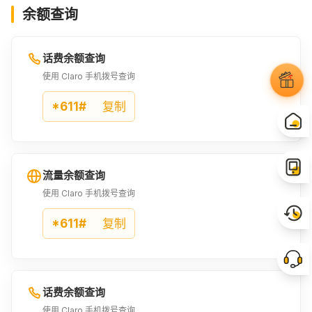
余额查询
话费余额查询
使用 Claro 手机拨号查询
*611#
复制
流量余额查询
使用 Claro 手机拨号查询
*611#
复制
话费余额查询
使用 Claro 手机拨号查询