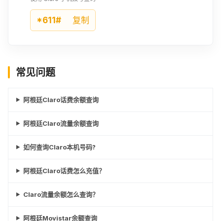
*611#
复制
常见问题
阿根廷Claro话费余额查询
阿根廷Claro流量余额查询
如何查询Claro本机号码?
阿根廷Claro话费怎么充值？
Claro流量余额怎么查询？
阿根廷Movistar余额查询