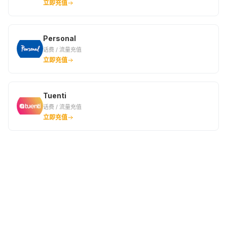
立即充值
Personal
话费 / 流量充值
立即充值
Tuenti
话费 / 流量充值
立即充值