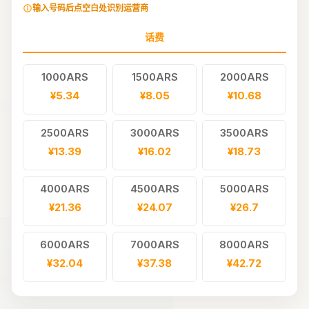
输入号码后点空白处识别运营商
话费
1000ARS
1500ARS
2000ARS
¥5.34
¥8.05
¥10.68
2500ARS
3000ARS
3500ARS
¥13.39
¥16.02
¥18.73
4000ARS
4500ARS
5000ARS
¥21.36
¥24.07
¥26.7
6000ARS
7000ARS
8000ARS
¥32.04
¥37.38
¥42.72
10000ARS
13000ARS
15000ARS