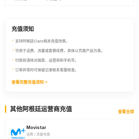
充值须知
支持阿根廷Claro相关充值场景。
可用于话费、流量或套餐续费，具体以页面产品为准。
付款前请核对国家、运营商和手机号。
订单异常时可保留记录联系客服核查。
查看完整充值须知
其他阿根廷运营商充值
查看全部
Movistar
话费 / 流量充值