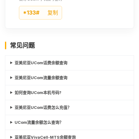
*133#
复制
常见问题
亚美尼亚UCom话费余额查询
亚美尼亚UCom流量余额查询
如何查询UCom本机号码?
亚美尼亚UCom话费怎么充值？
UCom流量余额怎么查询？
亚美尼亚VivaCell-MTS余额查询