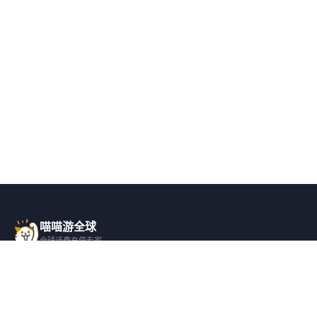
喵喵游全球
全球话费充值专家
一站式全球话费充值平台，覆盖 200+ 国
家，安全快捷，在线客服支持。
产品服务
关于我们