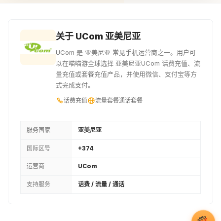
¥91.53
¥102.96
¥114.47
6000AMD
7000AMD
8000AMD
关于 UCom 亚美尼亚
¥137.33
¥160.2
¥183.06
UCom 是 亚美尼亚 常见手机运营商之一。用户可
以在喵喵游全球选择 亚美尼亚UCom 话费充值、流
9000AMD
10000AMD
12500AMD
量充值或套餐充值产品，并使用微信、支付宝等方
式完成支付。
¥205.92
¥228.86
¥286.02
话费充值
流量套餐
通话套餐
20000AMD
25000AMD
¥457.65
¥572.05
服务国家
亚美尼亚
国际区号
+374
运营商
UCom
支持服务
话费 / 流量 / 通话