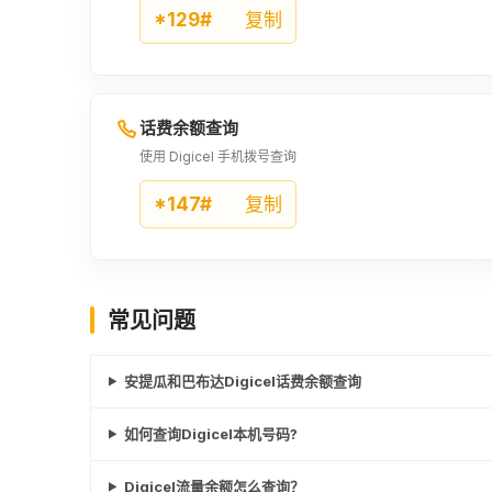
*129#
复制
话费余额查询
使用 Digicel 手机拨号查询
*147#
复制
常见问题
安提瓜和巴布达Digicel话费余额查询
如何查询Digicel本机号码?
Digicel流量余额怎么查询？