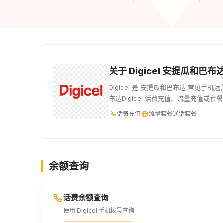
关于 Digicel 安提瓜和巴布
Digicel 是 安提瓜和巴布达 常见
布达Digicel 话费充值、流量充值
话费充值
流量套餐
通话套餐
余额查询
话费余额查询
使用 Digicel 手机拨号查询