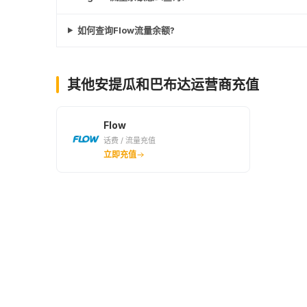
如何查询Flow流量余额?
其他安提瓜和巴布达运营商充值
Flow
话费 / 流量充值
立即充值