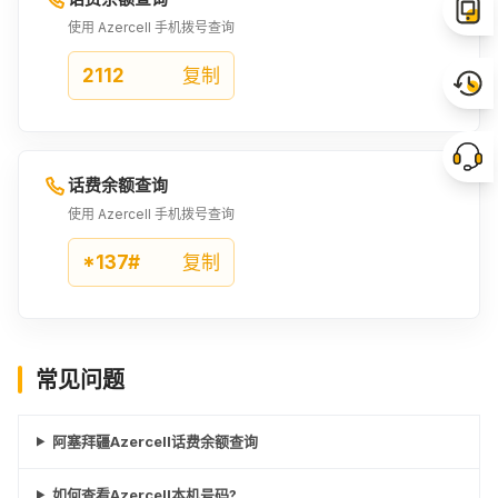
使用 Azercell 手机拨号查询
2112
复制
话费余额查询
使用 Azercell 手机拨号查询
*137#
复制
常见问题
阿塞拜疆Azercell话费余额查询
如何查看Azercell本机号码?