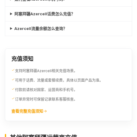
阿塞拜疆Azercell话费怎么充值？
Azercell流量余额怎么查询？
充值须知
支持阿塞拜疆Azercell相关充值场景。
可用于话费、流量或套餐续费，具体以页面产品为准。
付款前请核对国家、运营商和手机号。
订单异常时可保留记录联系客服核查。
查看完整充值须知