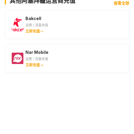
其他阿塞拜疆运营商充值
查看全部
Bakcell
话费 / 流量充值
立即充值
Nar Mobile
话费 / 流量充值
立即充值