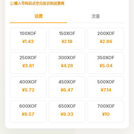
输入号码后点空白处识别运营商
话费
流量
100XOF
150XOF
200XOF
¥1.43
¥2.18
¥2.86
250XOF
300XOF
350XOF
¥3.61
¥4.29
¥5.04
400XOF
450XOF
500XOF
¥5.72
¥6.47
¥7.14
600XOF
650XOF
700XOF
¥8.57
¥9.33
¥10
800XOF
900XOF
1000XOF