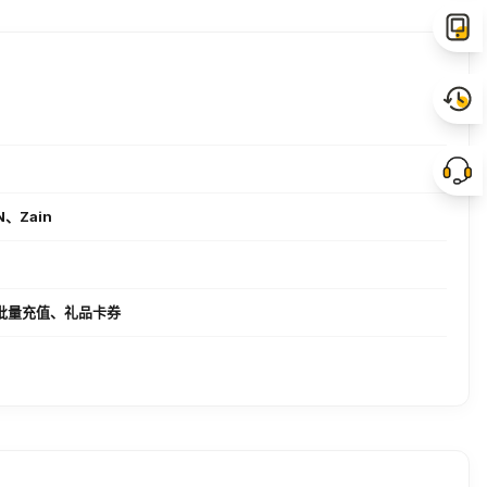
IN、Zain
批量充值、礼品卡券