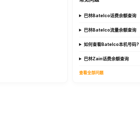
巴林Batelco话费余额查询
巴林Batelco流量余额查询
如何查看Batelco本机号码?
巴林Zain话费余额查询
查看全部问题