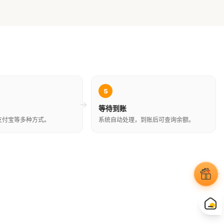
5
→
等待到账
支付宝等多种方式。
系统自动处理，到账后可查询余额。