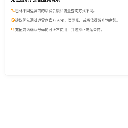
巴林不同运营商的话费余额和流量查询方式不同。
建议优先通过运营商官方 App、官网账户或短信提醒查询余额。
充值前请确认号码仍可正常使用，并选择正确运营商。