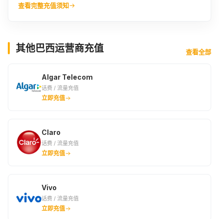
查看完整充值须知
其他巴西运营商充值
查看全部
Algar Telecom
话费 / 流量充值
立即充值
Claro
话费 / 流量充值
立即充值
Vivo
话费 / 流量充值
立即充值