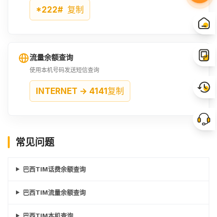
*222#
复制
流量余额查询
使用本机号码发送短信查询
INTERNET → 4141
复制
常见问题
巴西TIM话费余额查询
巴西TIM流量余额查询
巴西TIM本机查询