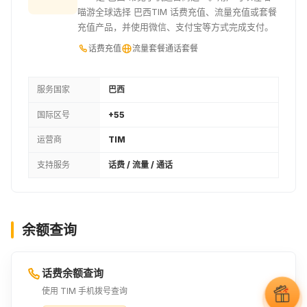
喵游全球选择 巴西TIM 话费充值、流量充值或套餐
充值产品，并使用微信、支付宝等方式完成支付。
话费充值
流量套餐
通话套餐
服务国家
巴西
国际区号
+55
运营商
TIM
支持服务
话费 / 流量 / 通话
余额查询
话费余额查询
使用 TIM 手机拨号查询