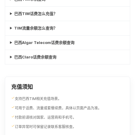
巴西TIM话费怎么充值？
TIM流量余额怎么查询？
巴西Algar Telecom话费余额查询
巴西Claro话费余额查询
充值须知
支持巴西TIM相关充值场景。
可用于话费、流量或套餐续费，具体以页面产品为准。
付款前请核对国家、运营商和手机号。
订单异常时可保留记录联系客服核查。