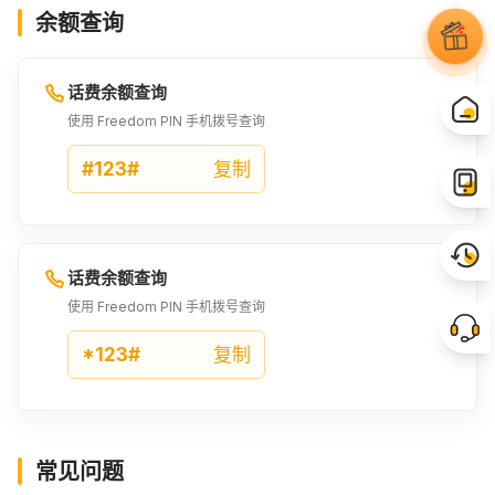
余额查询
话费余额查询
使用 Freedom PIN 手机拨号查询
#123#
复制
话费余额查询
使用 Freedom PIN 手机拨号查询
*123#
复制
常见问题