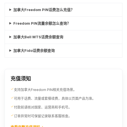
加拿大Freedom PIN话费怎么充值？
Freedom PIN流量余额怎么查询？
加拿大Bell MTS话费余额查询
加拿大Fido话费余额查询
充值须知
支持加拿大Freedom PIN相关充值场景。
可用于话费、流量或套餐续费，具体以页面产品为准。
付款前请核对国家、运营商和手机号。
订单异常时可保留记录联系客服核查。
查看完整充值须知