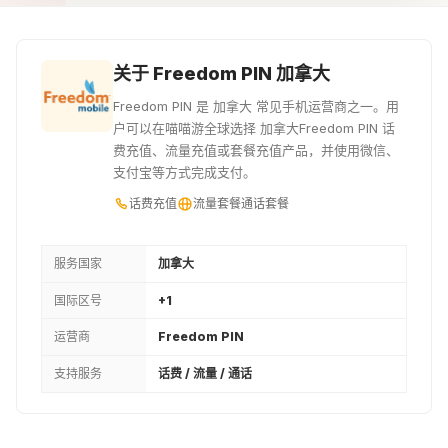
¥554.22
关于 Freedom PIN 加拿大
Freedom PIN 是 加拿大 常见手机运营商之一。用
户可以在喵喵游全球选择 加拿大Freedom PIN 话
费充值、流量充值或套餐充值产品，并使用微信、
支付宝等方式完成支付。
话费充值
流量套餐
通话套餐
服务国家
加拿大
国际区号
+1
运营商
Freedom PIN
支持服务
话费 / 流量 / 通话