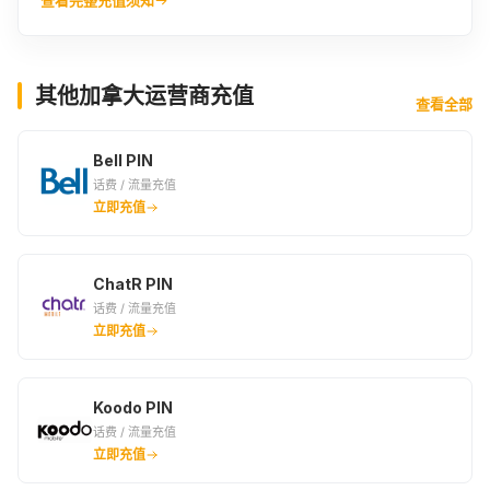
其他加拿大运营商充值
查看全部
Bell PIN
话费 / 流量充值
立即充值
ChatR PIN
话费 / 流量充值
立即充值
Koodo PIN
话费 / 流量充值
立即充值