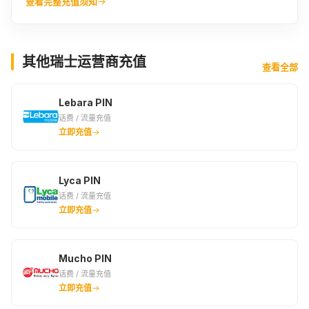
查看完整充值须知
其他瑞士运营商充值
查看全部
Lebara PIN
话费 / 流量充值
立即充值
Lyca PIN
话费 / 流量充值
立即充值
Mucho PIN
话费 / 流量充值
立即充值