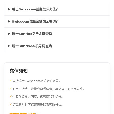
瑞士Swisscom话费怎么充值？
Swisscom流量余额怎么查询？
瑞士Sunrise话费余额查询
瑞士Sunrise本机号码查询
充值须知
支持瑞士Swisscom相关充值场景。
可用于话费、流量或套餐续费，具体以页面产品为准。
付款前请核对国家、运营商和手机号。
订单异常时可保留记录联系客服核查。