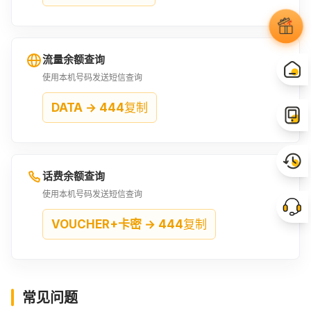
流量余额查询
使用本机号码发送短信查询
DATA → 444
复制
话费余额查询
使用本机号码发送短信查询
VOUCHER+卡密 → 444
复制
常见问题