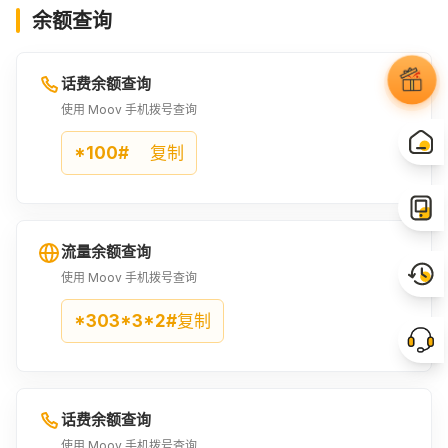
余额查询
话费余额查询
使用 Moov 手机拨号查询
*100#
复制
流量余额查询
使用 Moov 手机拨号查询
*303*3*2#
复制
话费余额查询
使用 Moov 手机拨号查询