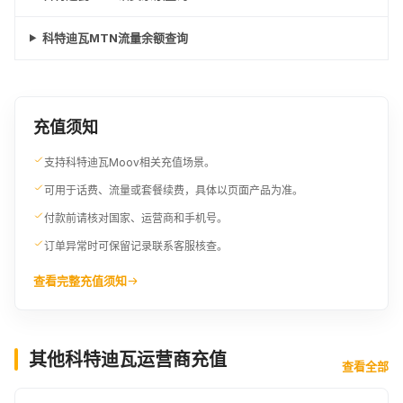
科特迪瓦MTN流量余额查询
充值须知
支持科特迪瓦Moov相关充值场景。
可用于话费、流量或套餐续费，具体以页面产品为准。
付款前请核对国家、运营商和手机号。
订单异常时可保留记录联系客服核查。
查看完整充值须知
其他科特迪瓦运营商充值
查看全部