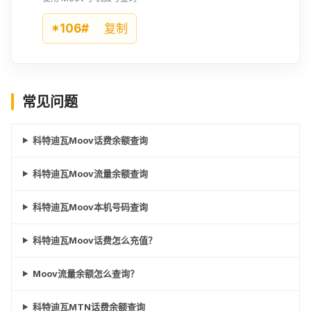
*106#
复制
常见问题
科特迪瓦Moov话费余额查询
科特迪瓦Moov流量余额查询
科特迪瓦Moov本机号码查询
科特迪瓦Moov话费怎么充值？
Moov流量余额怎么查询？
科特迪瓦MTN话费余额查询