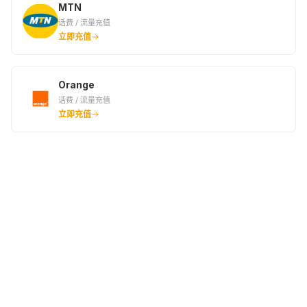
MTN
话费 / 流量充值
立即充值
Orange
话费 / 流量充值
立即充值