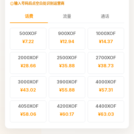
输入号码后点空白处识别运营商
话费
流量
通话
500XOF
900XOF
1000XOF
¥7.22
¥12.94
¥14.37
2000XOF
2500XOF
2700XOF
¥28.66
¥35.88
¥38.73
3000XOF
3900XOF
4000XOF
¥43.02
¥55.88
¥57.31
4050XOF
4200XOF
4400XOF
¥58.06
¥60.17
¥63.03
4920XOF
5000XOF
5400XOF