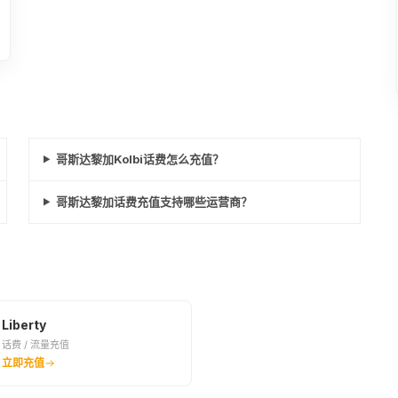
哥斯达黎加Kolbi话费怎么充值？
哥斯达黎加话费充值支持哪些运营商？
Liberty
话费 / 流量充值
立即充值