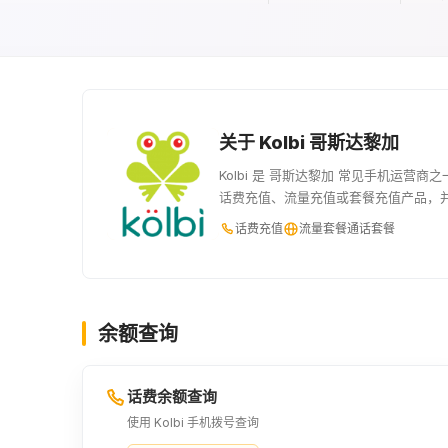
关于 Kolbi 哥斯达黎加
Kolbi 是 哥斯达黎加 常见手机运营商
话费充值、流量充值或套餐充值产品，
话费充值
流量套餐
通话套餐
余额查询
话费余额查询
使用 Kolbi 手机拨号查询