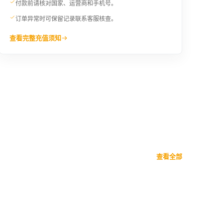
付款前请核对国家、运营商和手机号。
订单异常时可保留记录联系客服核查。
查看完整充值须知
查看全部