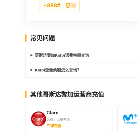
*888#
复制
常见问题
哥斯达黎加Kolbi话费余额查询
Kolbi流量余额怎么查询？
其他哥斯达黎加运营商充值
Claro
话费 / 流量充值
立即充值