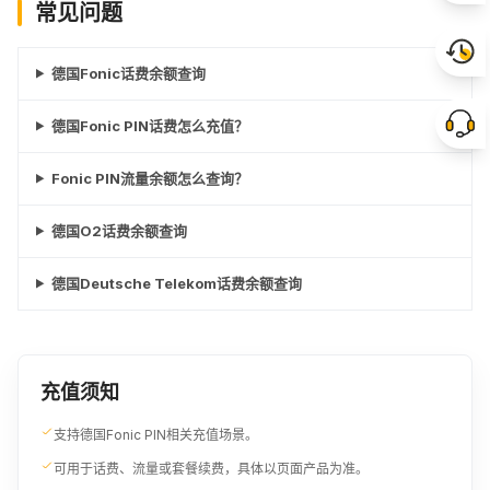
常见问题
德国Fonic话费余额查询
德国Fonic PIN话费怎么充值？
Fonic PIN流量余额怎么查询？
德国O2话费余额查询
德国Deutsche Telekom话费余额查询
充值须知
支持德国Fonic PIN相关充值场景。
可用于话费、流量或套餐续费，具体以页面产品为准。