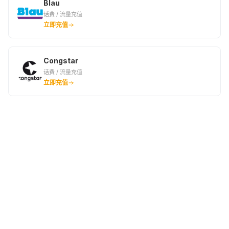
Blau
话费 / 流量充值
立即充值
Congstar
话费 / 流量充值
立即充值