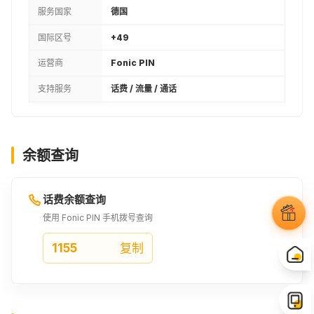
服务国家
德国
国际区号
+49
运营商
Fonic PIN
支持服务
话费 / 流量 / 通话
余额查询
话费余额查询
使用 Fonic PIN 手机拨号查询
1155
复制