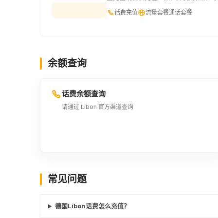
话费充值
流量套餐
通话套餐
余额查询
话费余额查询
请通过 Libon 官方渠道查询
常见问题
德国Libon话费怎么充值？