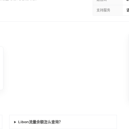
支持服务
话
Libon流量余额怎么查询？