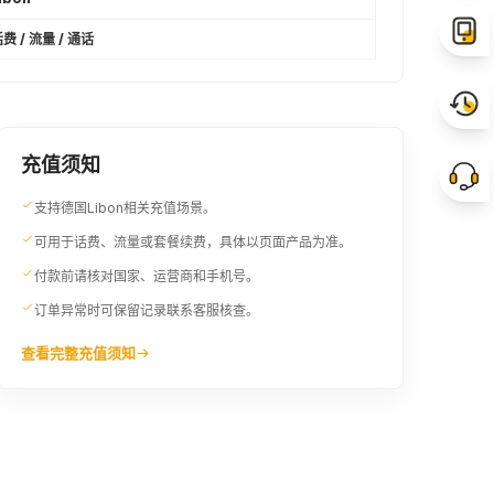
费 / 流量 / 通话
充值须知
支持德国Libon相关充值场景。
可用于话费、流量或套餐续费，具体以页面产品为准。
付款前请核对国家、运营商和手机号。
订单异常时可保留记录联系客服核查。
查看完整充值须知