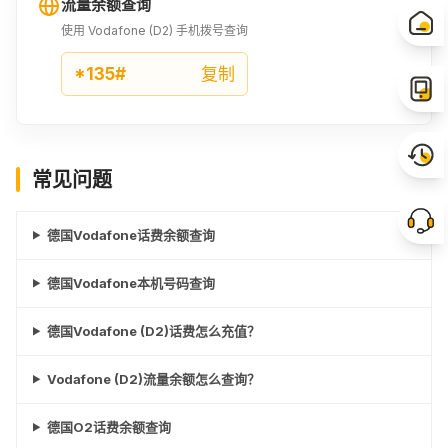
流量余额查询
使用 Vodafone (D2) 手机拨号查询
*135#
复制
常见问题
德国Vodafone话费余额查询
德国Vodafone本机号码查询
德国Vodafone (D2)话费怎么充值？
Vodafone (D2)流量余额怎么查询？
德国O2话费余额查询