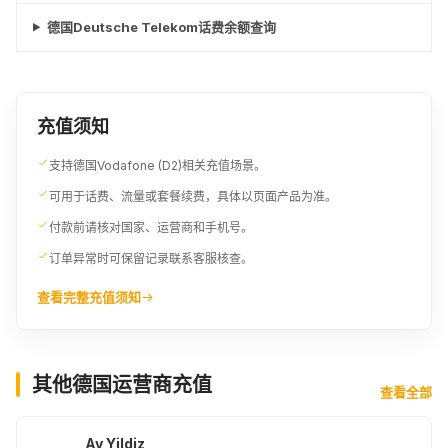
德国Deutsche Telekom话费余额查询
充值须知
支持德国Vodafone (D2)相关充值场景。
可用于话费、流量或套餐续费，具体以页面产品为准。
付款前请核对国家、运营商和手机号。
订单异常时可保留记录联系客服核查。
查看完整充值须知
其他德国运营商充值
查看全部
Ay Yildiz