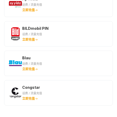
话费 / 流量充值
立即充值
BILDmobil PIN
话费 / 流量充值
立即充值
Blau
话费 / 流量充值
立即充值
Congstar
话费 / 流量充值
立即充值