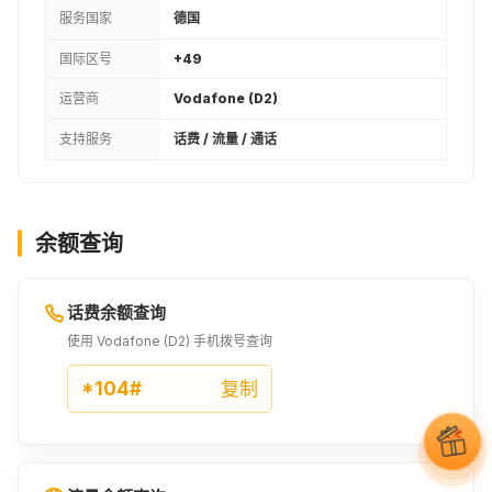
服务国家
德国
国际区号
+49
运营商
Vodafone (D2)
支持服务
话费 / 流量 / 通话
余额查询
话费余额查询
使用 Vodafone (D2) 手机拨号查询
*104#
复制