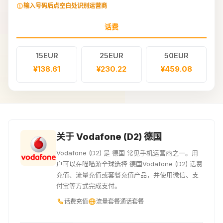
输入号码后点空白处识别运营商
话费
15EUR
25EUR
50EUR
¥138.61
¥230.22
¥459.08
关于 Vodafone (D2) 德国
Vodafone (D2) 是 德国 常见手机运营商之一。用
户可以在喵喵游全球选择 德国Vodafone (D2) 话费
充值、流量充值或套餐充值产品，并使用微信、支
付宝等方式完成支付。
话费充值
流量套餐
通话套餐