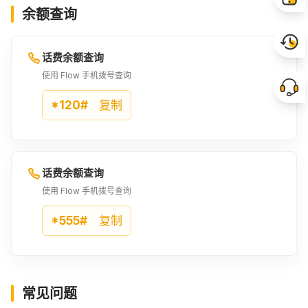
余额查询
话费余额查询
使用 Flow 手机拨号查询
*120#
复制
话费余额查询
使用 Flow 手机拨号查询
*555#
复制
常见问题