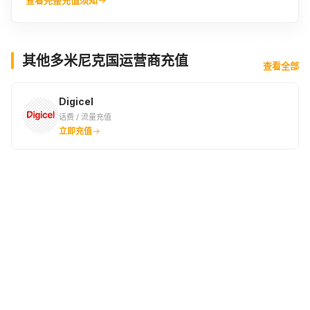
其他多米尼克国运营商充值
查看全部
Digicel
话费 / 流量充值
立即充值