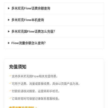
多米尼克Flow话费余额查询
多米尼克Flow本机查询
多米尼克国Flow话费怎么充值？
Flow流量余额怎么查询？
充值须知
支持多米尼克国Flow相关充值场景。
可用于话费、流量或套餐续费，具体以页面产品为准。
付款前请核对国家、运营商和手机号。
订单异常时可保留记录联系客服核查。
查看完整充值须知