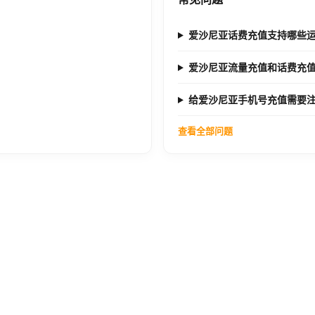
爱沙尼亚话费充值支持哪些
爱沙尼亚流量充值和话费充
给爱沙尼亚手机号充值需要
查看全部问题