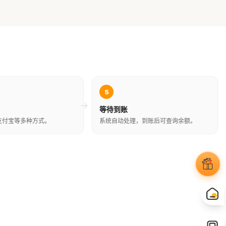
5
→
等待到账
支付宝等多种方式。
系统自动处理，到账后可查询余额。