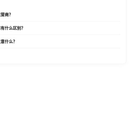
运营商？
值有什么区别？
注意什么？