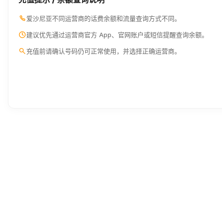
爱沙尼亚不同运营商的话费余额和流量查询方式不同。
建议优先通过运营商官方 App、官网账户或短信提醒查询余额。
充值前请确认号码仍可正常使用，并选择正确运营商。