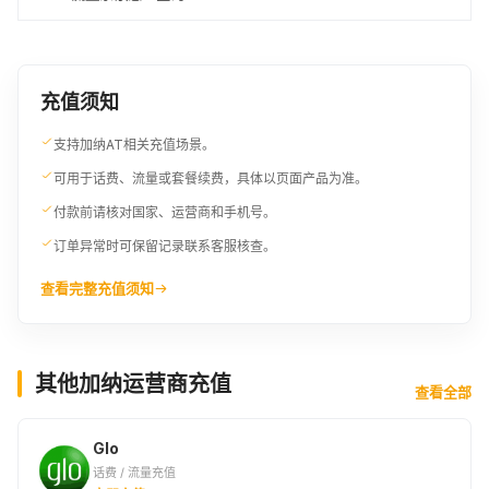
充值须知
支持加纳AT相关充值场景。
可用于话费、流量或套餐续费，具体以页面产品为准。
付款前请核对国家、运营商和手机号。
订单异常时可保留记录联系客服核查。
查看完整充值须知
其他加纳运营商充值
查看全部
Glo
话费 / 流量充值