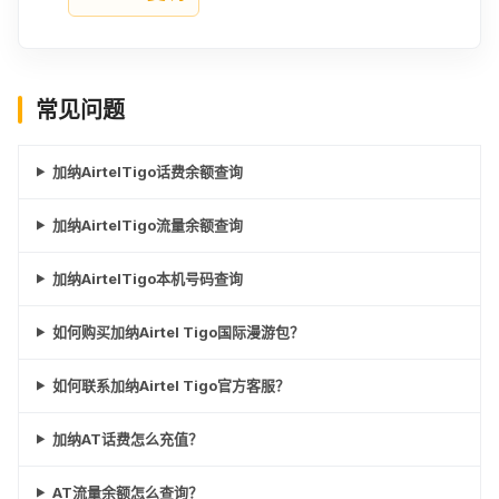
常见问题
加纳AirtelTigo话费余额查询
加纳AirtelTigo流量余额查询
加纳AirtelTigo本机号码查询
如何购买加纳Airtel Tigo国际漫游包？
如何联系加纳Airtel Tigo官方客服？
加纳AT话费怎么充值？
AT流量余额怎么查询？