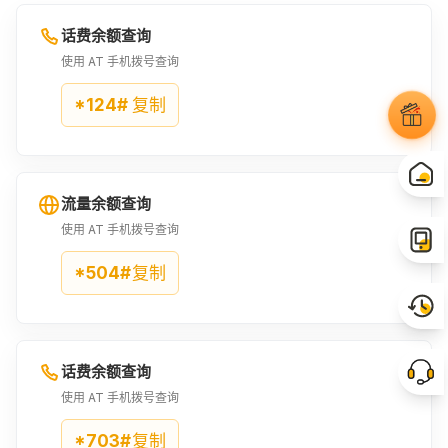
¥197.43
¥263.24
话费余额查询
使用 AT 手机拨号查询
*124#
复制
流量余额查询
使用 AT 手机拨号查询
*504#
复制
话费余额查询
使用 AT 手机拨号查询
*703#
复制