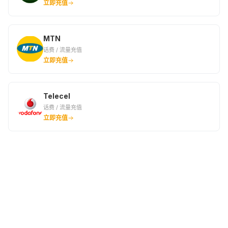
立即充值
MTN
话费 / 流量充值
立即充值
Telecel
话费 / 流量充值
立即充值