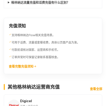
格林纳达流量充值和话费充值有什么区别？
充值须知
支持格林纳达Flow相关充值场景。
可用于话费、流量或套餐续费，具体以页面产品为准。
付款前请核对国家、运营商和手机号。
订单异常时可保留记录联系客服核查。
查看完整充值须知
其他格林纳达运营商充值
查看全部
Digicel