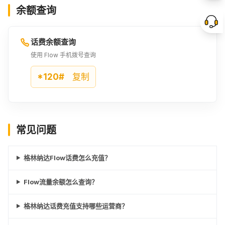
余额查询
话费余额查询
使用 Flow 手机拨号查询
*120#
复制
常见问题
格林纳达Flow话费怎么充值？
Flow流量余额怎么查询？
格林纳达话费充值支持哪些运营商？