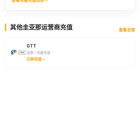
其他圭亚那运营商充值
查看全部
GTT
话费 / 流量充值
立即充值