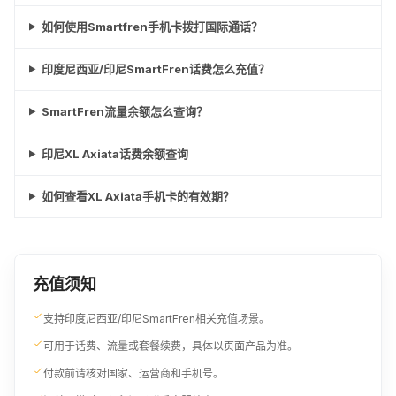
如何使用Smartfren手机卡拨打国际通话？
印度尼西亚/印尼SmartFren话费怎么充值？
SmartFren流量余额怎么查询？
印尼XL Axiata话费余额查询
如何查看XL Axiata手机卡的有效期？
充值须知
支持印度尼西亚/印尼SmartFren相关充值场景。
可用于话费、流量或套餐续费，具体以页面产品为准。
付款前请核对国家、运营商和手机号。