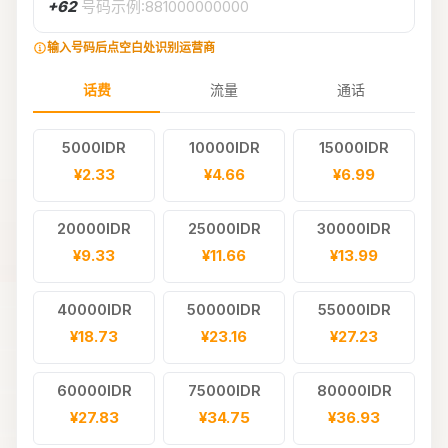
+62
号码示例:881000000000
输入号码后点空白处识别运营商
话费
流量
通话
5000IDR
10000IDR
15000IDR
¥2.33
¥4.66
¥6.99
20000IDR
25000IDR
30000IDR
¥9.33
¥11.66
¥13.99
40000IDR
50000IDR
55000IDR
¥18.73
¥23.16
¥27.23
60000IDR
75000IDR
80000IDR
¥27.83
¥34.75
¥36.93