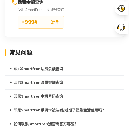
话费余额查询
使用 SmartFren 手机拨号查询
*999#
复制
常见问题
印尼Smartfren话费余额查询
印尼Smartfren流量余额查询
印尼Smartfren本机号码查询
印尼Smartfren手机卡被注销/过期了还能激活使用吗？
如何联系Smartfren运营商官方客服？