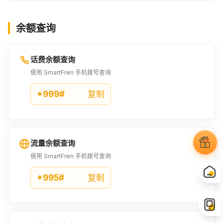
余额查询
话费余额查询
使用 SmartFren 手机拨号查询
*999#
复制
流量余额查询
使用 SmartFren 手机拨号查询
*995#
复制