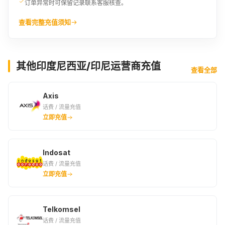
订单异常时可保留记录联系客服核查。
查看完整充值须知
其他印度尼西亚/印尼运营商充值
查看全部
Axis
话费 / 流量充值
立即充值
Indosat
话费 / 流量充值
立即充值
Telkomsel
话费 / 流量充值