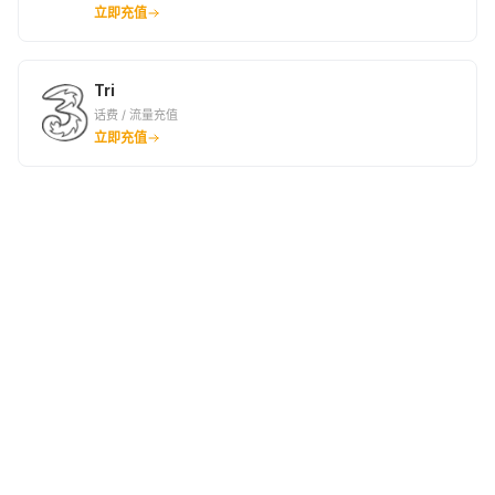
立即充值
Tri
话费 / 流量充值
立即充值