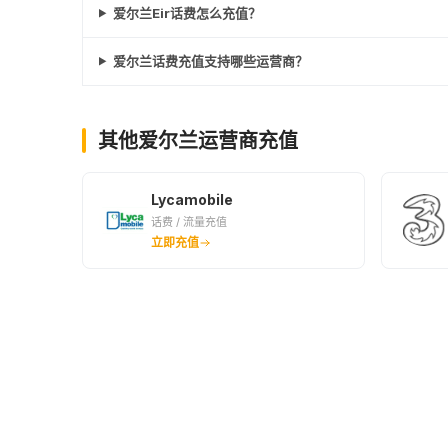
爱尔兰Eir话费怎么充值？
爱尔兰话费充值支持哪些运营商？
其他爱尔兰运营商充值
Lycamobile
话费 / 流量充值
立即充值