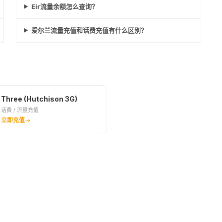
Eir流量余额怎么查询？
爱尔兰流量充值和话费充值有什么区别？
Three (Hutchison 3G)
话费 / 流量充值
立即充值