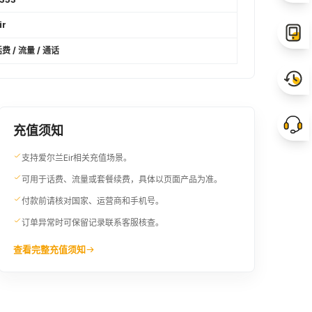
ir
费 / 流量 / 通话
充值须知
支持爱尔兰Eir相关充值场景。
可用于话费、流量或套餐续费，具体以页面产品为准。
付款前请核对国家、运营商和手机号。
订单异常时可保留记录联系客服核查。
查看完整充值须知