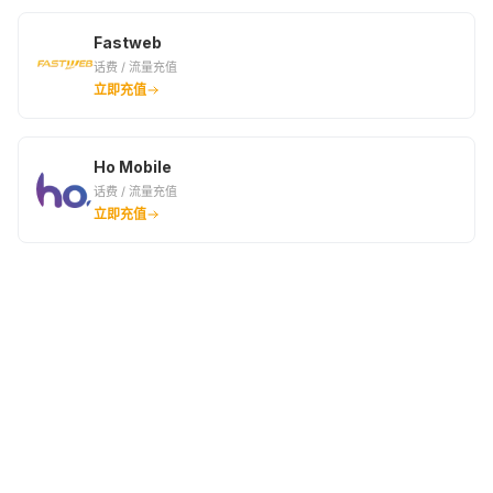
Fastweb
话费 / 流量充值
立即充值
Ho Mobile
话费 / 流量充值
立即充值