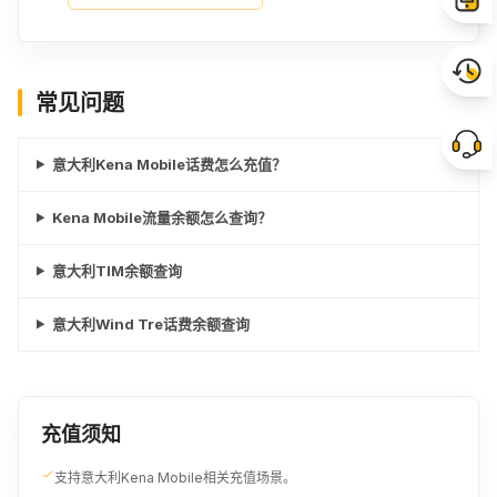
常见问题
意大利Kena Mobile话费怎么充值？
Kena Mobile流量余额怎么查询？
意大利TIM余额查询
意大利Wind Tre话费余额查询
充值须知
支持意大利Kena Mobile相关充值场景。