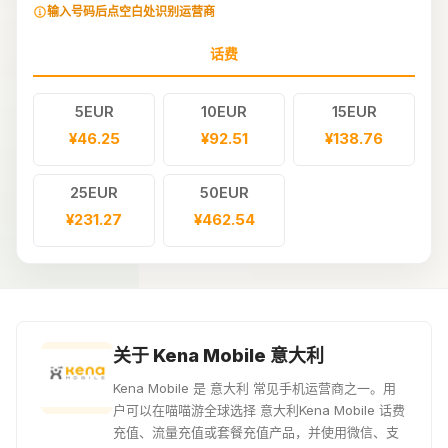
输入号码后点空白处识别运营商
话费
5EUR
10EUR
15EUR
¥46.25
¥92.51
¥138.76
25EUR
50EUR
¥231.27
¥462.54
关于 Kena Mobile 意大利
Kena Mobile 是 意大利 常见手机运营商之一。用
户可以在喵喵游全球选择 意大利Kena Mobile 话费
充值、流量充值或套餐充值产品，并使用微信、支