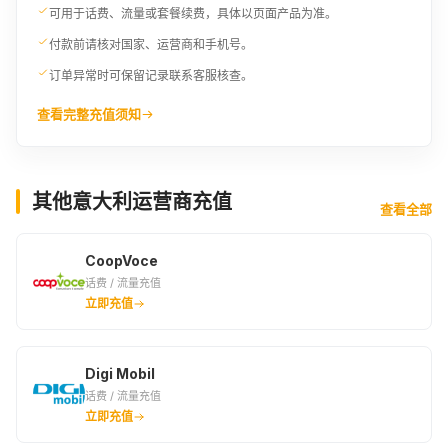
可用于话费、流量或套餐续费，具体以页面产品为准。
付款前请核对国家、运营商和手机号。
订单异常时可保留记录联系客服核查。
查看完整充值须知
其他意大利运营商充值
查看全部
CoopVoce
话费 / 流量充值
立即充值
Digi Mobil
话费 / 流量充值
立即充值