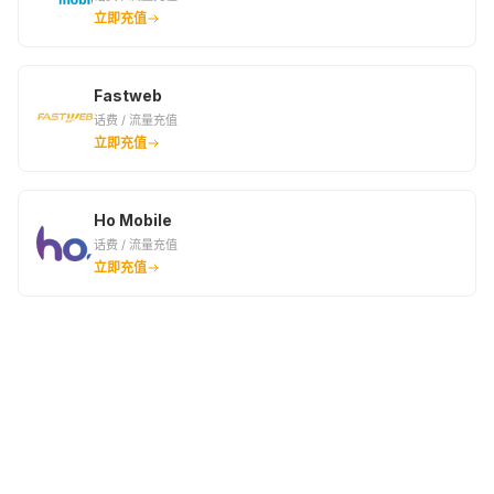
立即充值
Fastweb
话费 / 流量充值
立即充值
Ho Mobile
话费 / 流量充值
立即充值