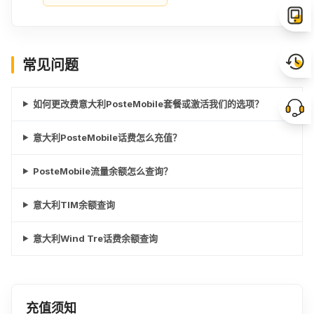
常见问题
如何更改费意大利PosteMobile套餐或激活我们的选项？
意大利PosteMobile话费怎么充值？
PosteMobile流量余额怎么查询？
意大利TIM余额查询
意大利Wind Tre话费余额查询
充值须知