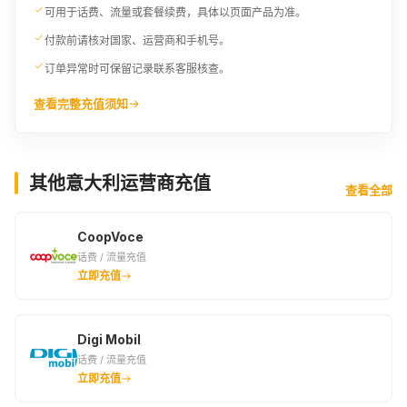
可用于话费、流量或套餐续费，具体以页面产品为准。
付款前请核对国家、运营商和手机号。
订单异常时可保留记录联系客服核查。
查看完整充值须知
其他意大利运营商充值
查看全部
CoopVoce
话费 / 流量充值
立即充值
Digi Mobil
话费 / 流量充值
立即充值