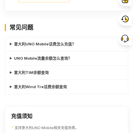
常见问题
意大利UNO Mobile话费怎么充值？
UNO Mobile流量余额怎么查询？
意大利TIM余额查询
意大利Wind Tre话费余额查询
充值须知
支持意大利UNO Mobile相关充值场景。