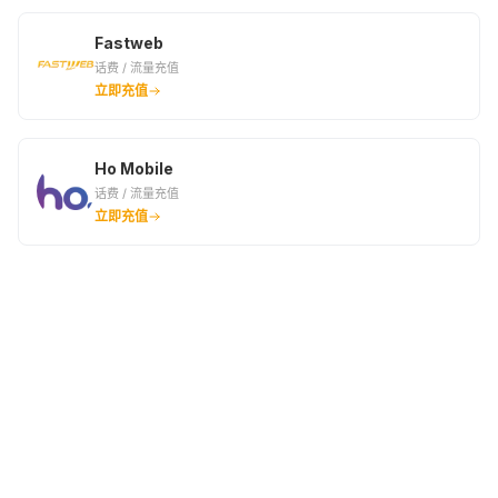
Fastweb
话费 / 流量充值
立即充值
Ho Mobile
话费 / 流量充值
立即充值