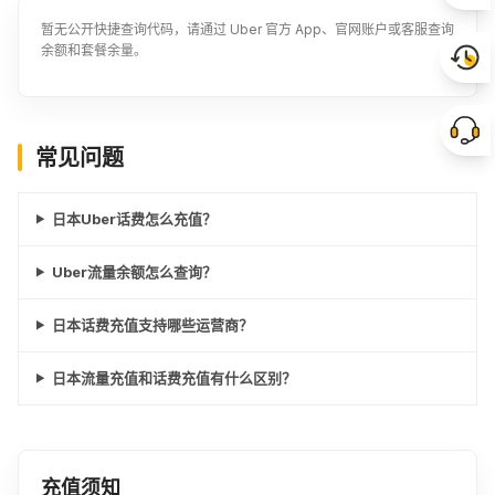
暂无公开快捷查询代码，请通过 Uber 官方 App、官网账户或客服查询
余额和套餐余量。
常见问题
日本Uber话费怎么充值？
Uber流量余额怎么查询？
日本话费充值支持哪些运营商？
日本流量充值和话费充值有什么区别？
充值须知