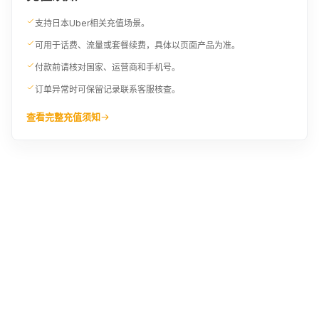
支持日本Uber相关充值场景。
可用于话费、流量或套餐续费，具体以页面产品为准。
付款前请核对国家、运营商和手机号。
订单异常时可保留记录联系客服核查。
查看完整充值须知