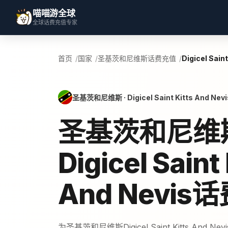
喵喵游全球
全球话费充值专家
首页
国家
圣基茨和尼维斯话费充值
Digicel Sain
圣基茨和尼维斯 · Digicel Saint Kitts And Nevi
圣基茨和尼维
Digicel Saint 
And Nevis
为圣基茨和尼维斯Digicel Saint Kitts And