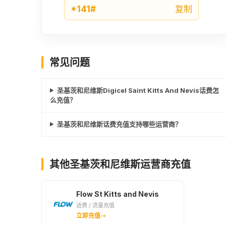
*141#
复制
常见问题
圣基茨和尼维斯Digicel Saint Kitts And Nevis话费怎
么充值？
圣基茨和尼维斯话费充值支持哪些运营商？
其他圣基茨和尼维斯运营商充值
Flow St Kitts and Nevis
话费 / 流量充值
立即充值