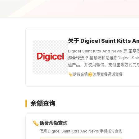
关于 Digicel Saint Kitt
Digicel Saint Kitts And N
游全球选择 圣基茨和尼维斯Digicel Sain
值产品，并使用微信、支付宝等方式完
话费充值
流量套餐
通话套餐
余额查询
话费余额查询
使用 Digicel Saint Kitts And Nevis 手机拨号查询