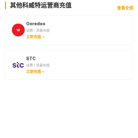
其他科威特运营商充值
查看全部
Ooredoo
话费 / 流量充值
立即充值
STC
话费 / 流量充值
立即充值