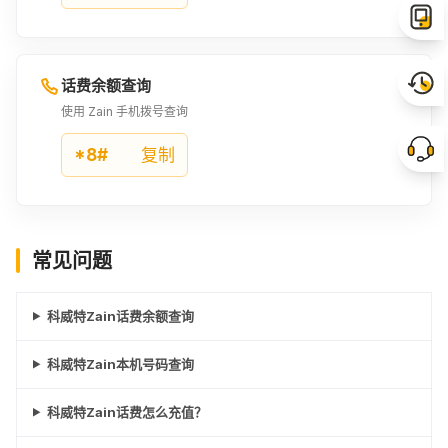
话费余额查询
使用 Zain 手机拨号查询
*8#
复制
常见问题
科威特Zain话费余额查询
科威特Zain本机号码查询
科威特Zain话费怎么充值？