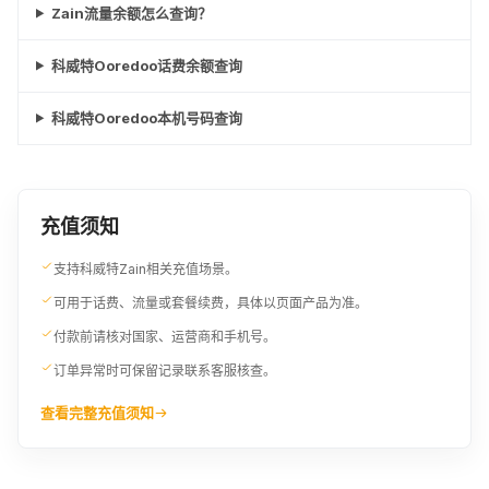
Zain流量余额怎么查询？
科威特Ooredoo话费余额查询
科威特Ooredoo本机号码查询
充值须知
支持科威特Zain相关充值场景。
可用于话费、流量或套餐续费，具体以页面产品为准。
付款前请核对国家、运营商和手机号。
订单异常时可保留记录联系客服核查。
查看完整充值须知