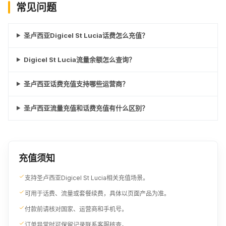
常见问题
圣卢西亚Digicel St Lucia话费怎么充值？
Digicel St Lucia流量余额怎么查询？
圣卢西亚话费充值支持哪些运营商？
圣卢西亚流量充值和话费充值有什么区别？
充值须知
支持圣卢西亚Digicel St Lucia相关充值场景。
可用于话费、流量或套餐续费，具体以页面产品为准。
付款前请核对国家、运营商和手机号。
订单异常时可保留记录联系客服核查。