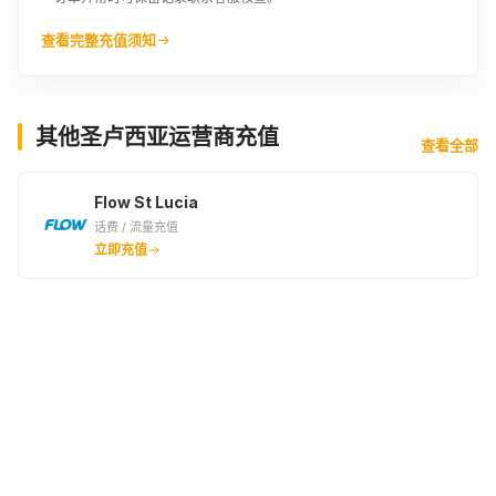
查看完整充值须知
其他圣卢西亚运营商充值
查看全部
Flow St Lucia
话费 / 流量充值
立即充值