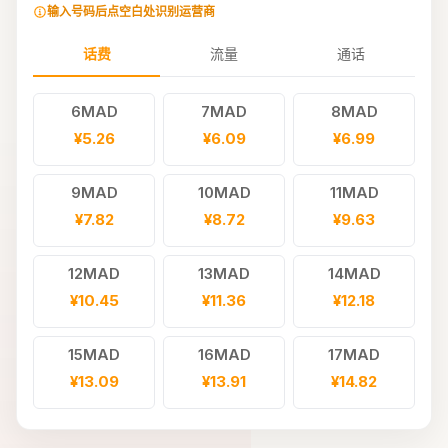
输入号码后点空白处识别运营商
话费
流量
通话
6MAD
7MAD
8MAD
¥5.26
¥6.09
¥6.99
9MAD
10MAD
11MAD
¥7.82
¥8.72
¥9.63
12MAD
13MAD
14MAD
¥10.45
¥11.36
¥12.18
15MAD
16MAD
17MAD
¥13.09
¥13.91
¥14.82
18MAD
19MAD
20MAD