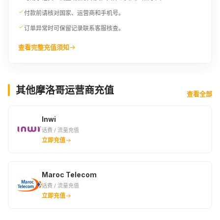
付款前请核对国家、运营商和手机号。
订单异常时可保留记录联系客服核查。
查看完整充值须知
其他摩洛哥运营商充值
查看全部
Inwi
话费 / 流量充值
立即充值
Maroc Telecom
话费 / 流量充值
立即充值