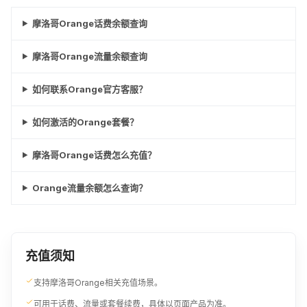
¥280.83
摩洛哥Orange话费余额查询
摩洛哥Orange流量余额查询
如何联系Orange官方客服？
如何激活的Orange套餐？
摩洛哥Orange话费怎么充值？
Orange流量余额怎么查询？
充值须知
支持摩洛哥Orange相关充值场景。
可用于话费、流量或套餐续费，具体以页面产品为准。