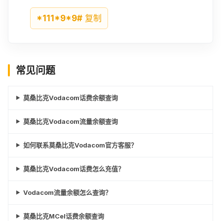
*111*9*9#
复制
常见问题
莫桑比克Vodacom话费余额查询
莫桑比克Vodacom流量余额查询
如何联系莫桑比克Vodacom官方客服？
莫桑比克Vodacom话费怎么充值？
Vodacom流量余额怎么查询？
莫桑比克MCel话费余额查询