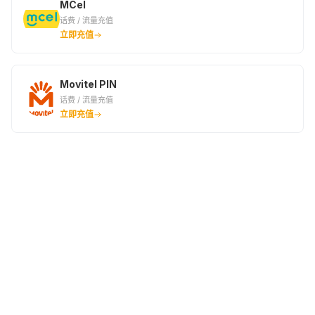
MCel
话费 / 流量充值
立即充值
Movitel PIN
话费 / 流量充值
立即充值