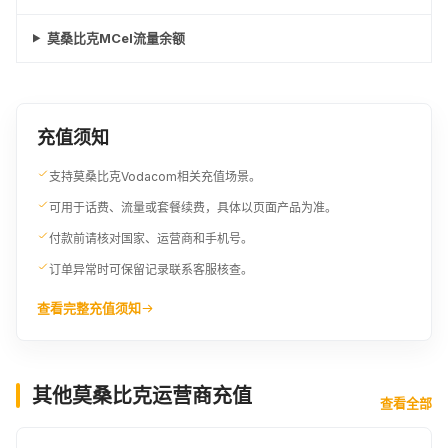
莫桑比克MCel流量余额
充值须知
支持莫桑比克Vodacom相关充值场景。
可用于话费、流量或套餐续费，具体以页面产品为准。
付款前请核对国家、运营商和手机号。
订单异常时可保留记录联系客服核查。
查看完整充值须知
其他莫桑比克运营商充值
查看全部