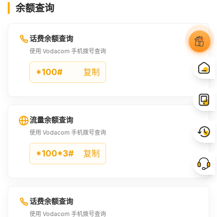
余额查询
话费余额查询
使用 Vodacom 手机拨号查询
*100#
复制
流量余额查询
使用 Vodacom 手机拨号查询
*100*3#
复制
话费余额查询
使用 Vodacom 手机拨号查询