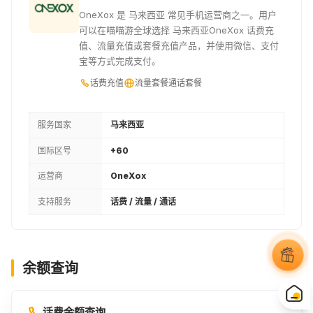
OneXox 是 马来西亚 常见手机运营商之一。用户
可以在喵喵游全球选择 马来西亚OneXox 话费充
值、流量充值或套餐充值产品，并使用微信、支付
宝等方式完成支付。
话费充值
流量套餐
通话套餐
服务国家
马来西亚
国际区号
+60
运营商
OneXox
支持服务
话费 / 流量 / 通话
余额查询
话费余额查询