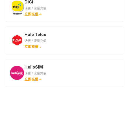
DiGi
话费 / 流量充值
立即充值
Halo Telco
话费 / 流量充值
立即充值
HelloSIM
话费 / 流量充值
立即充值