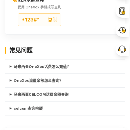
使用 OneXox 手机拨号查询
*123#*
复制
常见问题
马来西亚OneXox话费怎么充值？
OneXox流量余额怎么查询？
马来西亚CELCOM话费余额查询
celcom查询余额