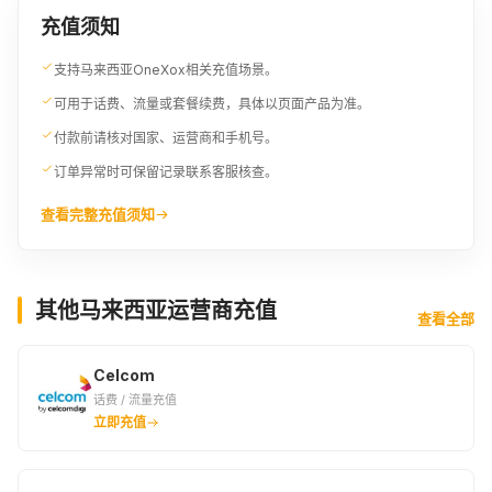
充值须知
支持马来西亚OneXox相关充值场景。
可用于话费、流量或套餐续费，具体以页面产品为准。
付款前请核对国家、运营商和手机号。
订单异常时可保留记录联系客服核查。
查看完整充值须知
其他马来西亚运营商充值
查看全部
Celcom
话费 / 流量充值
立即充值