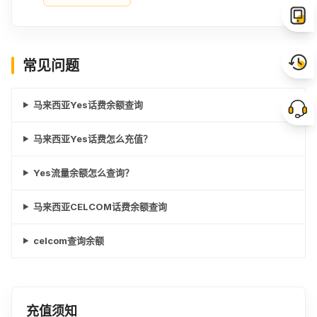
常见问题
马来西亚Yes话费余额查询
马来西亚Yes话费怎么充值？
Yes流量余额怎么查询？
马来西亚CELCOM话费余额查询
celcom查询余额
充值须知