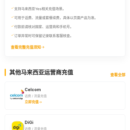
支持马来西亚Yes相关充值场景。
可用于话费、流量或套餐续费，具体以页面产品为准。
付款前请核对国家、运营商和手机号。
订单异常时可保留记录联系客服核查。
查看完整充值须知
其他马来西亚运营商充值
查看全部
Celcom
话费 / 流量充值
立即充值
DiGi
话费 / 流量充值