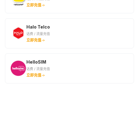
立即充值
Halo Telco
话费 / 流量充值
立即充值
HelloSIM
话费 / 流量充值
立即充值