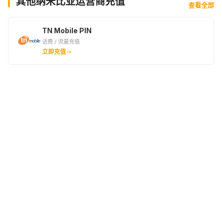
其他纳米比亚运营商充值
查看全部
TN Mobile PIN
话费 / 流量充值
立即充值