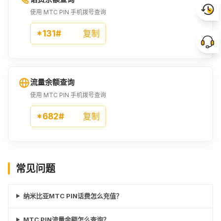
使用 MTC PIN 手机拨号查询
*131#
复制
流量余额查询
使用 MTC PIN 手机拨号查询
*682#
复制
常见问题
纳米比亚MTC PIN话费怎么充值？
MTC PIN流量余额怎么查询？