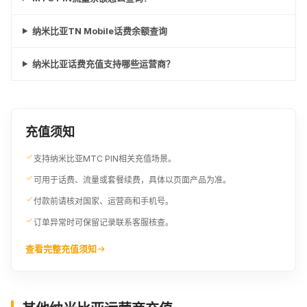
纳米比亚TN Mobile话费余额查询
纳米比亚话费充值支持哪些运营商？
充值须知
支持纳米比亚MTC PIN相关充值场景。
可用于话费、流量或套餐续费，具体以页面产品为准。
付款前请核对国家、运营商和手机号。
订单异常时可保留记录联系客服核查。
查看完整充值须知