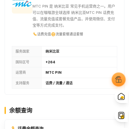
MTC PIN 是 纳米比亚 常见手机运营商之一。用户
可以在喵喵游全球选择 纳米比亚MTC PIN 话费充
值、流量充值或套餐充值产品，并使用微信、支付
宝等方式完成支付。
话费充值
流量套餐
通话套餐
服务国家
纳米比亚
国际区号
+264
运营商
MTC PIN
支持服务
话费 / 流量 / 通话
余额查询
话费余额查询