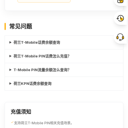
常见问题
荷兰T-Mobile话费余额查询
荷兰T-Mobile PIN话费怎么充值？
T-Mobile PIN流量余额怎么查询？
荷兰KPN话费余额查询
充值须知
支持荷兰T-Mobile PIN相关充值场景。