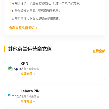
可用于话费、流量或套餐续费，具体以页面产品为准。
付款前请核对国家、运营商和手机号。
订单异常时可保留记录联系客服核查。
查看完整充值须知
其他荷兰运营商充值
查看全部
KPN
话费 / 流量充值
立即充值
Lebara PIN
话费 / 流量充值
立即充值