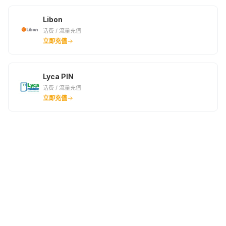
Libon
话费 / 流量充值
立即充值
Lyca PIN
话费 / 流量充值
立即充值