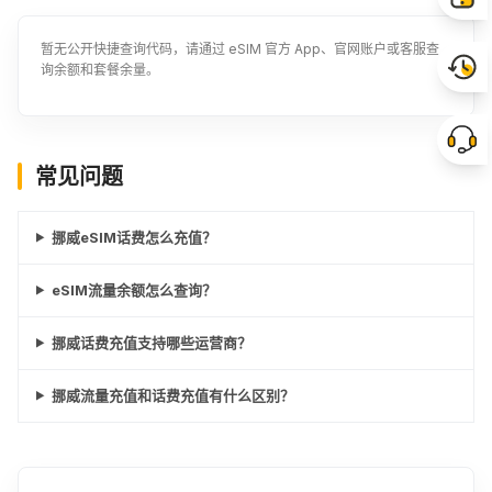
暂无公开快捷查询代码，请通过 eSIM 官方 App、官网账户或客服查
询余额和套餐余量。
常见问题
挪威eSIM话费怎么充值？
eSIM流量余额怎么查询？
挪威话费充值支持哪些运营商？
挪威流量充值和话费充值有什么区别？