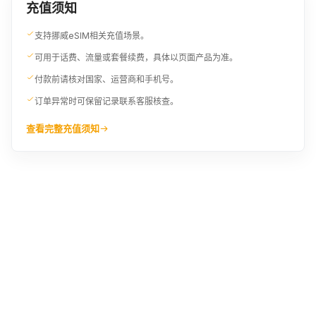
充值须知
支持挪威eSIM相关充值场景。
可用于话费、流量或套餐续费，具体以页面产品为准。
付款前请核对国家、运营商和手机号。
订单异常时可保留记录联系客服核查。
查看完整充值须知