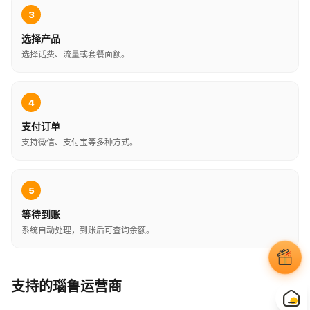
3
选择产品
选择话费、流量或套餐面额。
4
支付订单
支持微信、支付宝等多种方式。
5
等待到账
系统自动处理，到账后可查询余额。
支持的瑙鲁运营商