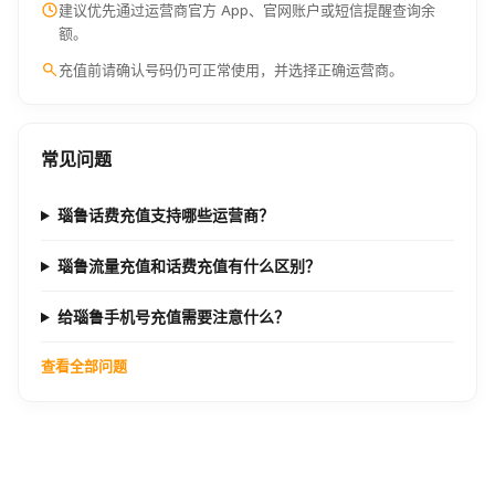
建议优先通过运营商官方 App、官网账户或短信提醒查询余
额。
充值前请确认号码仍可正常使用，并选择正确运营商。
常见问题
瑙鲁话费充值支持哪些运营商？
瑙鲁流量充值和话费充值有什么区别？
给瑙鲁手机号充值需要注意什么？
查看全部问题