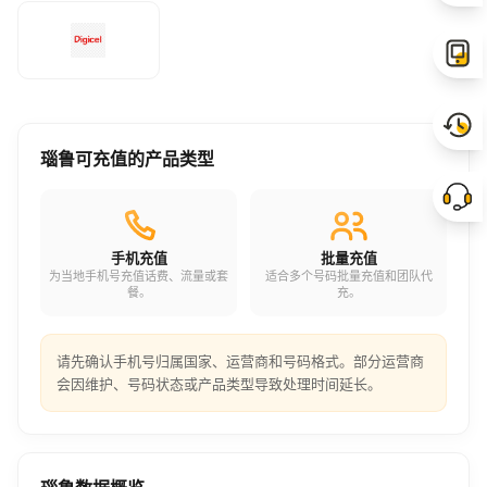
瑙鲁可充值的产品类型
手机充值
批量充值
为当地手机号充值话费、流量或套
适合多个号码批量充值和团队代
餐。
充。
请先确认手机号归属国家、运营商和号码格式。部分运营商
会因维护、号码状态或产品类型导致处理时间延长。