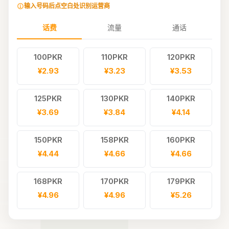
输入号码后点空白处识别运营商
话费
流量
通话
100PKR
110PKR
120PKR
¥2.93
¥3.23
¥3.53
125PKR
130PKR
140PKR
¥3.69
¥3.84
¥4.14
150PKR
158PKR
160PKR
¥4.44
¥4.66
¥4.66
168PKR
170PKR
179PKR
¥4.96
¥4.96
¥5.26
180PKR
199PKR
200PKR