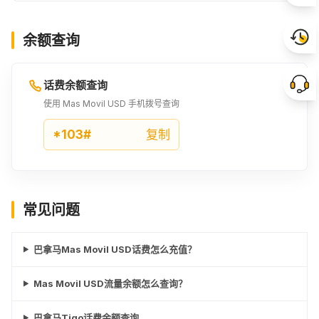
余额查询
话费余额查询
使用 Mas Movil USD 手机拨号查询
*103#
复制
常见问题
巴拿马Mas Movil USD话费怎么充值？
Mas Movil USD流量余额怎么查询？
巴拿马Tigo话费余额查询