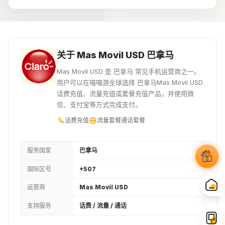
40USD
¥320.09
关于 Mas Movil USD 巴拿马
Mas Movil USD 是 巴拿马 常见手机运营商之一。
用户可以在喵喵游全球选择 巴拿马Mas Movil USD
话费充值、流量充值或套餐充值产品，并使用微
信、支付宝等方式完成支付。
话费充值
流量套餐
通话套餐
服务国家
巴拿马
国际区号
+507
运营商
Mas Movil USD
支持服务
话费 / 流量 / 通话