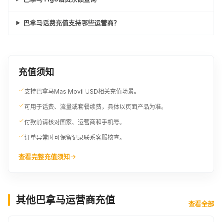
巴拿马话费充值支持哪些运营商？
充值须知
支持巴拿马Mas Movil USD相关充值场景。
可用于话费、流量或套餐续费，具体以页面产品为准。
付款前请核对国家、运营商和手机号。
订单异常时可保留记录联系客服核查。
查看完整充值须知
其他巴拿马运营商充值
查看全部