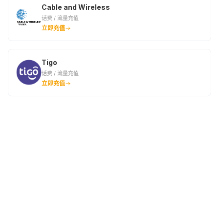
Cable and Wireless
话费 / 流量充值
立即充值
Tigo
话费 / 流量充值
立即充值