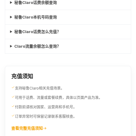
秘鲁Claro话费余额查询
秘鲁Claro本机号码查询
秘鲁Claro话费怎么充值？
Claro流量余额怎么查询？
充值须知
支持秘鲁Claro相关充值场景。
可用于话费、流量或套餐续费，具体以页面产品为准。
付款前请核对国家、运营商和手机号。
订单异常时可保留记录联系客服核查。
查看完整充值须知