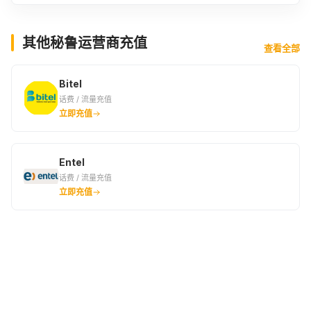
其他秘鲁运营商充值
查看全部
Bitel
话费 / 流量充值
立即充值
Entel
话费 / 流量充值
立即充值