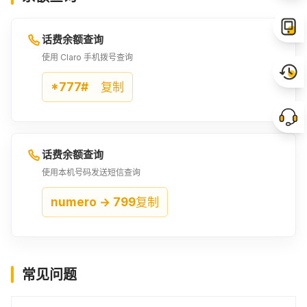
话费余额查询
使用 Claro 手机拨号查询
*777#
复制
话费余额查询
使用本机号码发送短信查询
numero → 799
复制
常见问题