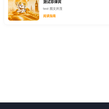
测试菲律宾
test 图文并茂
阅读指南