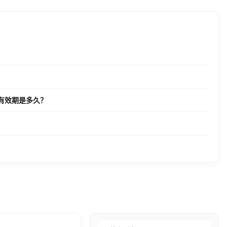
码有效期是多久？