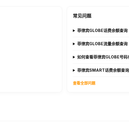
常见问题
菲律宾GLOBE话费余额查询
菲律宾GLOBE流量余额查询
如何查看菲律宾GLOBE号
菲律宾SMART话费余额查询
查看全部问题