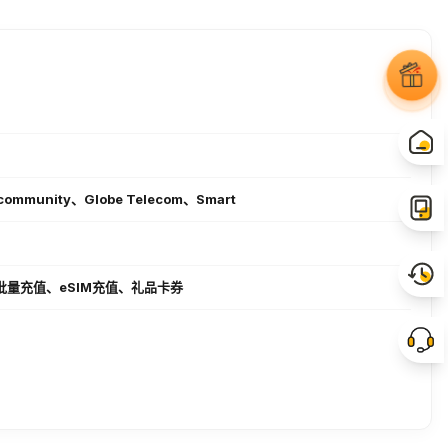
ecommunity、Globe Telecom、Smart
批量充值、eSIM充值、礼品卡券