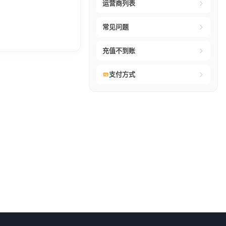
运营商列表
常见问题
充值不到账
支付方式