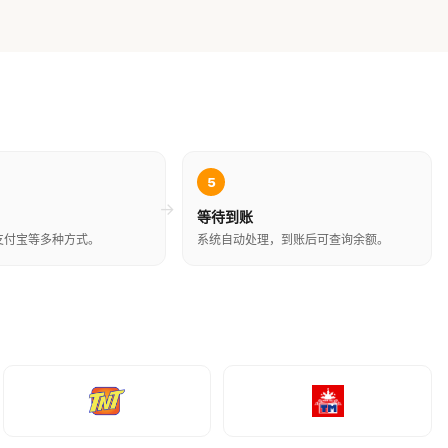
5
→
等待到账
支付宝等多种方式。
系统自动处理，到账后可查询余额。