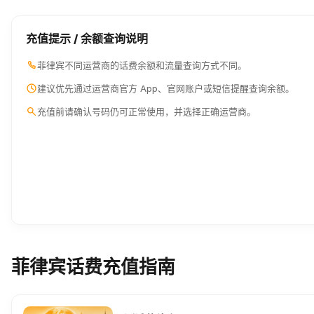
充值提示 / 余额查询说明
菲律宾不同运营商的话费余额和流量查询方式不同。
建议优先通过运营商官方 App、官网账户或短信提醒查询余额。
充值前请确认号码仍可正常使用，并选择正确运营商。
菲律宾话费充值指南