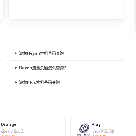
波兰Heyah本机号码查询
Heyah流量余额怎么查询？
波兰Plus本机号码查询
Orange
Play
话费 / 流量充值
话费 / 流量充值