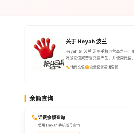
关于 Heyah 波兰
Heyah 是 波兰 常见手机运营商之一
流量充值或套餐充值产品，并使用微信
话费充值
流量套餐
通话套餐
余额查询
话费余额查询
使用 Heyah 手机拨号查询