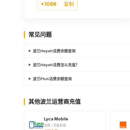
*108#
复制
常见问题
波兰Heyah话费余额查询
波兰Heyah话费怎么充值？
波兰Plus话费余额查询
其他波兰运营商充值
Lyca Mobile
话费 / 流量充值