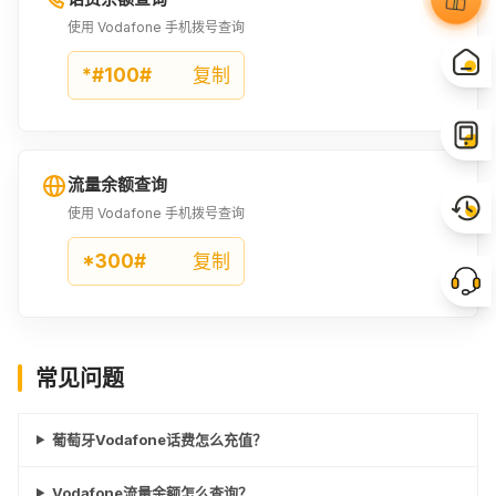
使用 Vodafone 手机拨号查询
*#100#
复制
流量余额查询
使用 Vodafone 手机拨号查询
*300#
复制
常见问题
葡萄牙Vodafone话费怎么充值？
Vodafone流量余额怎么查询？