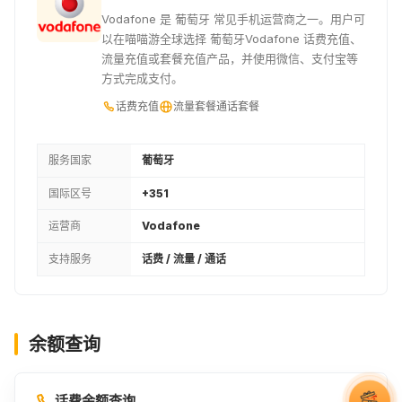
Vodafone 是 葡萄牙 常见手机运营商之一。用户可
以在喵喵游全球选择 葡萄牙Vodafone 话费充值、
流量充值或套餐充值产品，并使用微信、支付宝等
方式完成支付。
话费充值
流量套餐
通话套餐
服务国家
葡萄牙
国际区号
+351
运营商
Vodafone
支持服务
话费 / 流量 / 通话
余额查询
话费余额查询