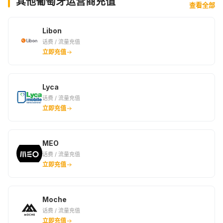
其他葡萄牙运营商充值
查看全部
Libon
话费 / 流量充值
立即充值
Lyca
话费 / 流量充值
立即充值
MEO
话费 / 流量充值
立即充值
Moche
话费 / 流量充值
立即充值