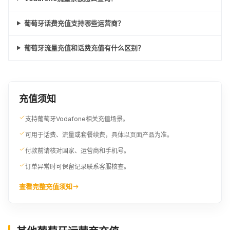
葡萄牙话费充值支持哪些运营商？
葡萄牙流量充值和话费充值有什么区别？
充值须知
支持葡萄牙Vodafone相关充值场景。
可用于话费、流量或套餐续费，具体以页面产品为准。
付款前请核对国家、运营商和手机号。
订单异常时可保留记录联系客服核查。
查看完整充值须知