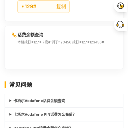
*129#
复制
话费余额查询
本机拨打*127*卡密# 例子:123456 拨打*127*123456#
常见问题
卡塔尔Vodafone话费余额查询
卡塔尔Vodafone PIN话费怎么充值？
Vodafone PIN流量余额怎么查询？