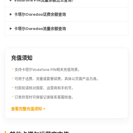
卡塔尔Ooredoo话费余额查询
卡塔尔Ooredoo流量余额查询
充值须知
支持卡塔尔Vodafone PIN相关充值场景。
可用于话费、流量或套餐续费，具体以页面产品为准。
付款前请核对国家、运营商和手机号。
订单异常时可保留记录联系客服核查。
查看完整充值须知