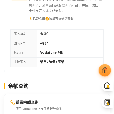
费充值、流量充值或套餐充值产品，并使用微信、
支付宝等方式完成支付。
话费充值
流量套餐
通话套餐
服务国家
卡塔尔
国际区号
+974
运营商
Vodafone PIN
支持服务
话费 / 流量 / 通话
余额查询
话费余额查询
使用 Vodafone PIN 手机拨号查询