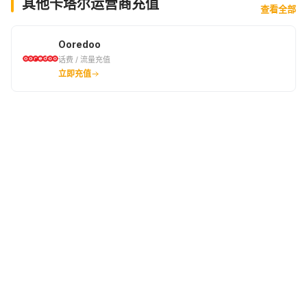
其他卡塔尔运营商充值
查看全部
Ooredoo
话费 / 流量充值
立即充值