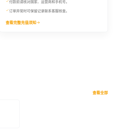
付款前请核对国家、运营商和手机号。
订单异常时可保留记录联系客服核查。
查看完整充值须知
查看全部