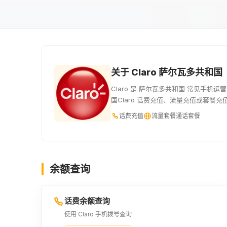
关于 Claro 萨尔瓦多共和国
Claro 是 萨尔瓦多共和国 常见手
国Claro 话费充值、流量充值或套餐
话费充值
流量套餐
通话套餐
余额查询
话费余额查询
使用 Claro 手机拨号查询