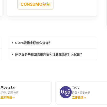
CONSUMO
复制
Claro流量余额怎么查询？
萨尔瓦多共和国流量充值和话费充值有什么区别？
Movistar
Tigo
话费 / 流量充值
话费 / 流量充值
立即充值
立即充值