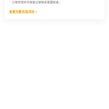
订单异常时可保留记录联系客服核查。
查看完整充值须知