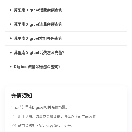
苏里南Digicel话费余额查询
苏里南Digicel流量余额查询
苏里南Digicel本机号码查询
苏里南Digicel话费怎么充值？
Digicel流量余额怎么查询？
充值须知
支持苏里南Digicel相关充值场景。
可用于话费、流量或套餐续费，具体以页面产品为准。
付款前请核对国家、运营商和手机号。