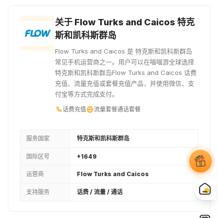
关于 Flow Turks and Caicos 特克
斯和凯科斯群岛
Flow Turks and Caicos 是 特克斯和凯科斯群岛
常见手机运营商之一。用户可以在喵喵游全球选择
特克斯和凯科斯群岛Flow Turks and Caicos 话费
充值、流量充值或套餐充值产品，并使用微信、支
付宝等方式完成支付。
话费充值
流量套餐
通话套餐
服务国家
特克斯和凯科斯群岛
国际区号
+1649
运营商
Flow Turks and Caicos
支持服务
话费 / 流量 / 通话