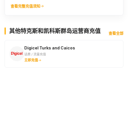
查看完整充值须知
其他特克斯和凯科斯群岛运营商充值
查看全部
Digicel Turks and Caicos
话费 / 流量充值
立即充值