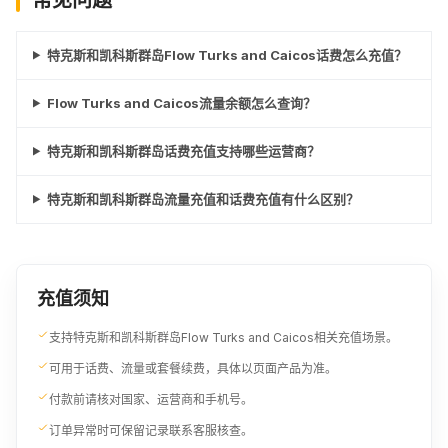
特克斯和凯科斯群岛Flow Turks and Caicos话费怎么充值？
Flow Turks and Caicos流量余额怎么查询？
特克斯和凯科斯群岛话费充值支持哪些运营商？
特克斯和凯科斯群岛流量充值和话费充值有什么区别？
充值须知
支持特克斯和凯科斯群岛Flow Turks and Caicos相关充值场景。
可用于话费、流量或套餐续费，具体以页面产品为准。
付款前请核对国家、运营商和手机号。
订单异常时可保留记录联系客服核查。