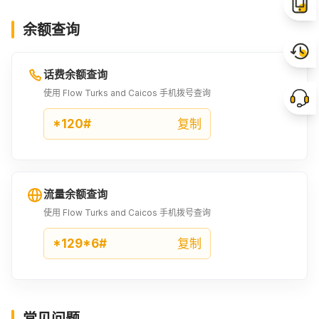
余额查询
话费余额查询
使用 Flow Turks and Caicos 手机拨号查询
*120#
复制
流量余额查询
使用 Flow Turks and Caicos 手机拨号查询
*129*6#
复制
常见问题