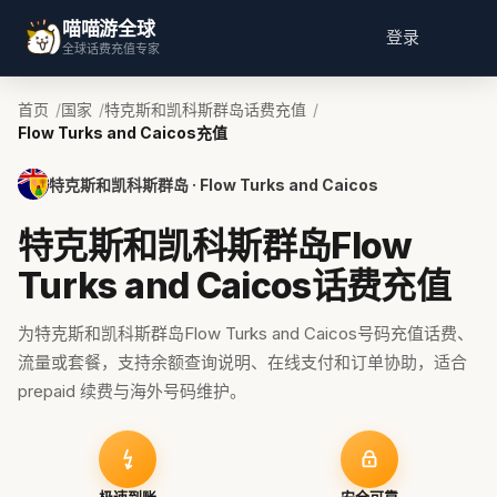
喵喵游全球
登录
全球话费充值专家
首页
国家
特克斯和凯科斯群岛话费充值
Flow Turks and Caicos充值
特克斯和凯科斯群岛 · Flow Turks and Caicos
特克斯和凯科斯群岛Flow
Turks and Caicos话费充值
为特克斯和凯科斯群岛Flow Turks and Caicos号码充值话费、
流量或套餐，支持余额查询说明、在线支付和订单协助，适合
prepaid 续费与海外号码维护。