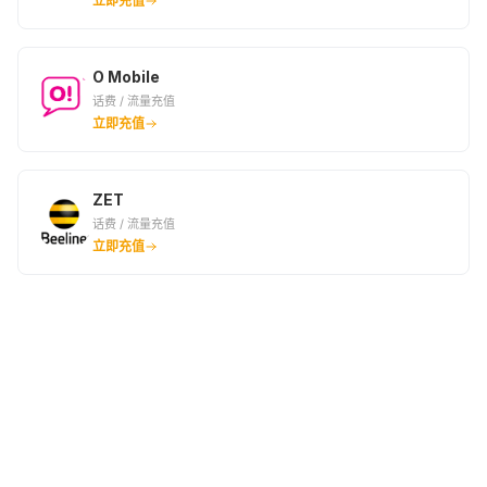
立即充值
O Mobile
话费 / 流量充值
立即充值
ZET
话费 / 流量充值
立即充值