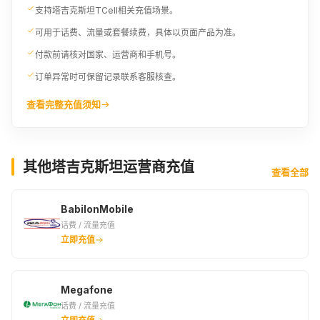
支持塔吉克斯坦TCell相关充值场景。
可用于话费、流量或套餐续费，具体以页面产品为准。
付款前请核对国家、运营商和手机号。
订单异常时可保留记录联系客服核查。
查看完整充值须知
其他塔吉克斯坦运营商充值
查看全部
BabilonMobile
话费 / 流量充值
立即充值
Megafone
话费 / 流量充值