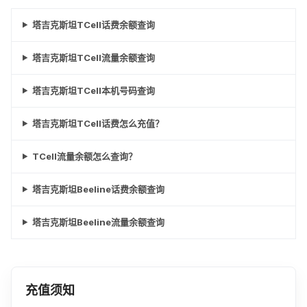
塔吉克斯坦TCell话费余额查询
塔吉克斯坦TCell流量余额查询
塔吉克斯坦TCell本机号码查询
塔吉克斯坦TCell话费怎么充值？
TCell流量余额怎么查询？
塔吉克斯坦Beeline话费余额查询
塔吉克斯坦Beeline流量余额查询
充值须知