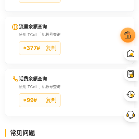
流量余额查询
使用 TCell 手机拨号查询
*377#
复制
话费余额查询
使用 TCell 手机拨号查询
*99#
复制
常见问题